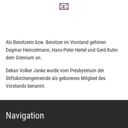
📧
Als Beisitzerin bzw. Beisitzer im Vorstand gehören
Dagmar Heinzelmann, Hans-Peter Hertel und Gerd Kuhn
dem Gremium an.
Dekan Volker Janke wurde vom Presbyterium der
Stiftskirchengemeinde als geborenes Mitglied des
Vorstands benannt.
Navigation