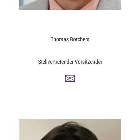
Thomas Borchers
Stellvertretender Vorsitzender
📧