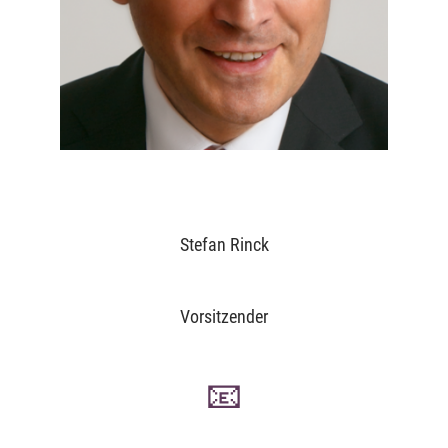
Stefan Rinck
Vorsitzender
📧