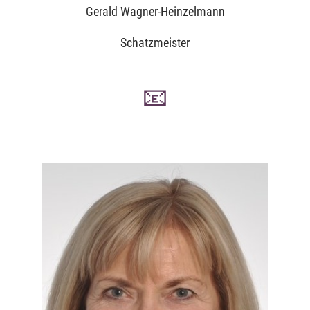
Gerald Wagner-Heinzelmann
Schatzmeister
📧