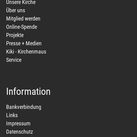
Unsere Kirche
Über uns
Mitglied werden
Online-Spende
Projekte
Presse + Medien
Kiki - Kirchenmaus
Service
Information
Bankverbindung
Links
Impressum
Datenschutz