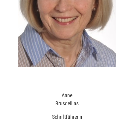
Anne
Brusdeilins
Schriftführerin