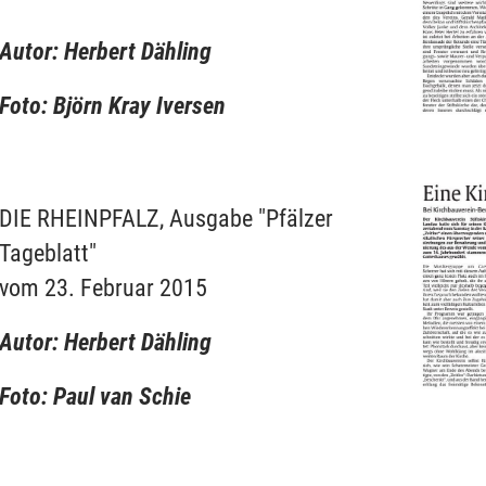
Autor: Herbert Dähling
Foto: Björn Kray Iversen
DIE RHEINPFALZ, Ausgabe "Pfälzer
Tageblatt"
vom 23. Februar 2015
Autor: Herbert Dähling
Foto: Paul van Schie