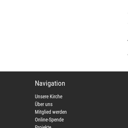
Navigation
Unsere Kirche
Über uns
Mitglied werden
Online-Spende
Projekte